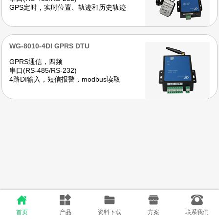
GPS定时，实时位置、轨迹和历史轨迹
WG-8010-4DI GPRS DTU
GPRS通信，四频
串口(RS-485/RS-232)
4路DI输入，短信报警，modbus读取