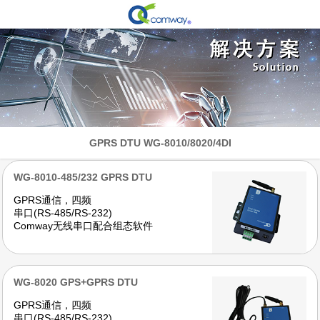
GPRS DTU WG-8010/8020/4DI
WG-8010-485/232 GPRS DTU
GPRS通信，四频
串口(RS-485/RS-232)
Comway无线串口配合组态软件
WG-8020 GPS+GPRS DTU
GPRS通信，四频
串口(RS-485/RS-232)